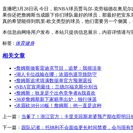
直播吧3月28日讯 今日，前NBA球员贾马尔-克劳福德在奥尼尔
果你还把詹姆斯当成眼下你们球队最好的球员，那最好把安东
真的希望能得到凯里-欧文类型的球员，他们需要另一个侧翼，
本信息由网络用户发布，
本站只提供信息展示，内容详情请与
标签 :
体育健身
相关文章
•
詹姆斯做客雷迪克节目，追梦：我很沮丧
•
湖人卡位战输在哪：浓眉伤退导致防守
•
詹姆斯追求填满数据单官方预测退役
•
NBA官宣周最佳：兰德尔福克斯分别当
•
詹姆斯：狄龙是个出色竞争者&我喜欢
•
38岁詹姆斯新下家赔率出炉：独行侠遥
•
浓眉砍38分10板！詹姆斯：他一直是这种
上一篇：
当爹了！浙江官方：卡里克琼斯老婆预产期在即明日
下一篇：
跟队记者：托纳利不会面临更长时间禁赛，会与现有