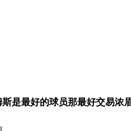
姆斯是最好的球员那最好交易浓
眉