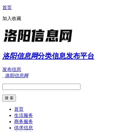
首页
加入收藏
洛阳信息网
分类信息发布平台
发布信息
洛阳信息网
首页
生活服务
商务服务
供求信息