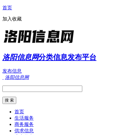
首页
加入收藏
洛阳信息网
分类信息发布平台
发布信息
洛阳信息网
首页
生活服务
商务服务
供求信息