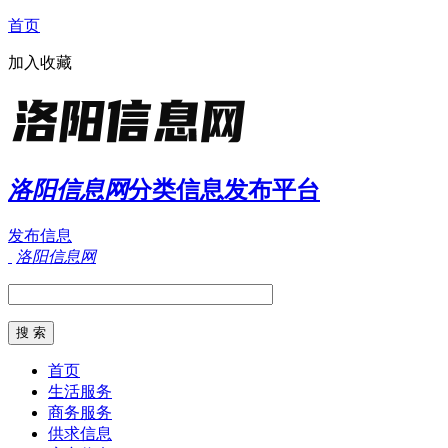
首页
加入收藏
洛阳信息网
分类信息发布平台
发布信息
洛阳信息网
首页
生活服务
商务服务
供求信息