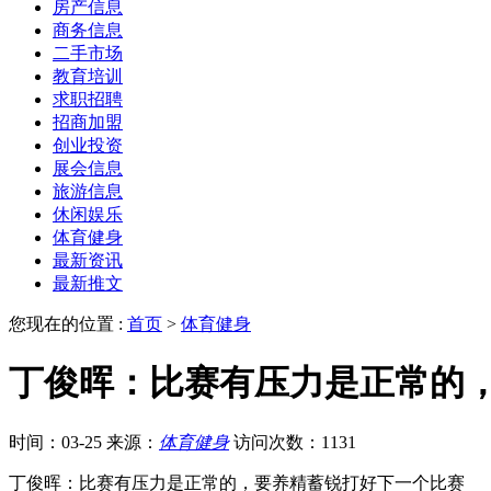
房产信息
商务信息
二手市场
教育培训
求职招聘
招商加盟
创业投资
展会信息
旅游信息
休闲娱乐
体育健身
最新资讯
最新推文
您现在的位置 :
首页
>
体育健身
丁俊晖：比赛有压力是正常的
时间：03-25
来源：
体育健身
访问次数：1131
丁俊晖：比赛有压力是正常的，要养精蓄锐打好下一个比赛