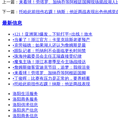
上一篇：
来看球！劳塔罗、加纳乔等阿根廷国脚现场观战湖人
下一篇：
托哈此前扭伤右踝！纳斯：他近两战表现出色他感觉
最新信息
•
121！亚洲第3爆发，下轮打平=出线！放水
•
当爹了！浙江官方：卡里克琼斯老婆预产
•
克劳福德：如果湖人还认为詹姆斯是最
•
跟队记者：托纳利不会面临更长时间禁
•
珠海仲裁委员会主任王瑞森接受纪律
•
魔鬼主场！浙江本赛季至今主场战绩达
•
詹姆斯做客雷迪克节目，追梦：我很沮丧
•
来看球！劳塔罗、加纳乔等阿根廷国脚
•
丁俊晖：比赛有压力是正常的，要养精蓄
•
托哈此前扭伤右踝！纳斯：他近两战表现
洛阳生活服务
洛阳商务服务
洛阳供求信息
洛阳房产信息
洛阳商务信息