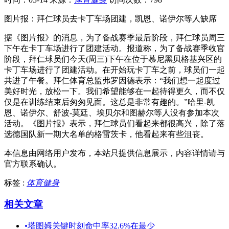
图片报：拜仁球员去卡丁车场团建，凯恩、诺伊尔等人缺席
据《图片报》的消息，为了备战赛季最后阶段，拜仁球员周三
下午在卡丁车场进行了团建活动。报道称，为了备战赛季收官
阶段，拜仁球员们今天(周三)下午在位于慕尼黑贝格基兴区的
卡丁车场进行了团建活动。在开始玩卡丁车之前，球员们一起
共进了午餐。拜仁体育总监弗罗因德表示：“我们想一起度过
美好时光，放松一下。我们希望能够在一起待得更久，而不仅
仅是在训练结束后匆匆见面。这总是非常有趣的。”哈里-凯
恩、诺伊尔、舒波-莫廷、埃贝尔和图赫尔等人没有参加本次
活动。《图片报》表示，拜仁球员们看起来都很高兴，除了落
选德国队新一期大名单的格雷茨卡，他看起来有些沮丧。
本信息由网络用户发布，
本站只提供信息展示，内容详情请与
官方联系确认。
标签 :
体育健身
相关文章
•
塔图姆关键时刻命中率32.6%在最少