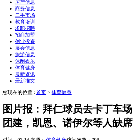
房产信息
商务信息
二手市场
教育培训
求职招聘
招商加盟
创业投资
展会信息
旅游信息
休闲娱乐
体育健身
最新资讯
最新推文
您现在的位置 :
首页
>
体育健身
图片报：拜仁球员去卡丁车场
团建，凯恩、诺伊尔等人缺席
时间：03-14
来源：
体育健身
访问次数：798