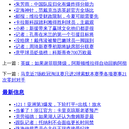
•
朱芳雨：中国队应归化有爆炸得分能力
•
定海神针，范戴克当选英超官方全场比
•
邮报：维拉受财政限制，今夏可能需要先
•
卡拉斯科踩踏利雅得胜利球员，主裁观
•
小桥：新援带来了赢球文化他们都是很
•
记者：孔蒂在米兰的第一个引援目标将
•
没给牌！戴伟浚被黎巴嫩球员一脚踹到
•
记者：周琦新赛季初期将缺席部分联赛
•
意甲球员贬值榜：科斯蒂奇700万欧最
上一篇：
英媒：如果谢菲联降级，阿斯顿维拉得自动回购阿彻
下一篇：
马竞近7场欧冠淘汰赛只进2球索默本赛季各项赛事21
次零封对手
最新信息
•
121！亚洲第3爆发，下轮打平=出线！放水
•
当爹了！浙江官方：卡里克琼斯老婆预产
•
克劳福德：如果湖人还认为詹姆斯是最
•
跟队记者：托纳利不会面临更长时间禁
•
珠海仲裁委员会主任王瑞森接受纪律