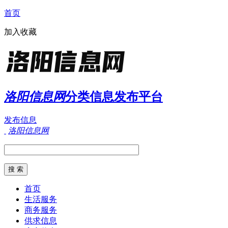
首页
加入收藏
洛阳信息网
分类信息发布平台
发布信息
洛阳信息网
首页
生活服务
商务服务
供求信息