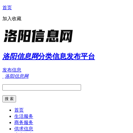
首页
加入收藏
洛阳信息网
分类信息发布平台
发布信息
洛阳信息网
首页
生活服务
商务服务
供求信息