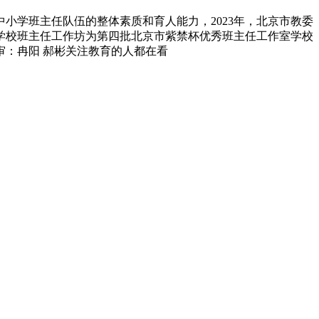
小学班主任队伍的整体素质和育人能力，2023年，北京市教委
学校班主任工作坊为第四批北京市紫禁杯优秀班主任工作室学校
：冉阳 郝彬关注教育的人都在看