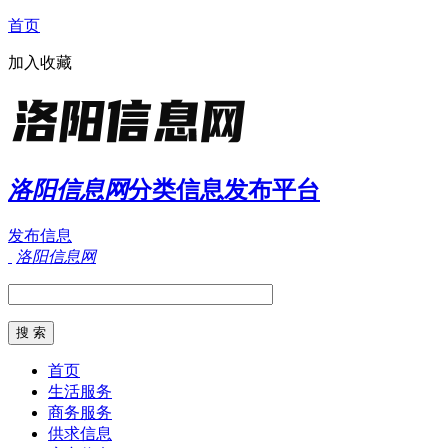
首页
加入收藏
洛阳信息网
分类信息发布平台
发布信息
洛阳信息网
首页
生活服务
商务服务
供求信息